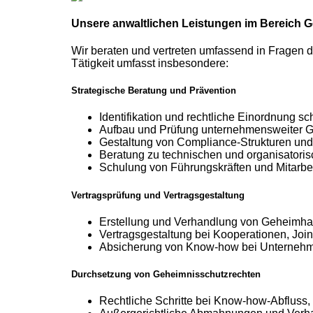
Unsere anwaltlichen Leistungen im Bereich 
Wir beraten und vertreten umfassend in Fragen 
Tätigkeit umfasst insbesondere:
Strategische Beratung und Prävention
Identifikation und rechtliche Einordnung 
Aufbau und Prüfung unternehmensweiter 
Gestaltung von Compliance-Strukturen und 
Beratung zu technischen und organisatori
Schulung von Führungskräften und Mitarbe
Vertragsprüfung und Vertragsgestaltung
Erstellung und Verhandlung von Geheimh
Vertragsgestaltung bei Kooperationen, Joi
Absicherung von Know-how bei Unternehm
Durchsetzung von Geheimnisschutzrechten
Rechtliche Schritte bei Know-how-Abfluss