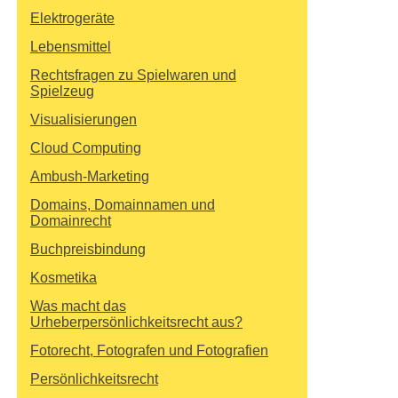
Elektrogeräte
Lebensmittel
Rechtsfragen zu Spielwaren und
Spielzeug
Visualisierungen
Cloud Computing
Ambush-Marketing
Domains, Domainnamen und
Domainrecht
Buchpreisbindung
Kosmetika
Was macht das
Urheberpersönlichkeitsrecht aus?
Fotorecht, Fotografen und Fotografien
Persönlichkeitsrecht