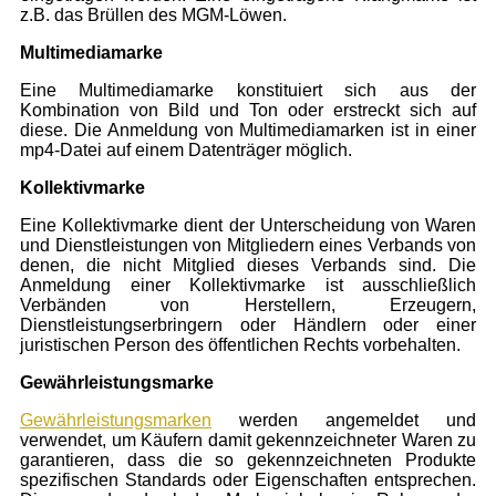
z.B. das Brüllen des MGM-Löwen.
Multimediamarke
Eine Multimediamarke konstituiert sich aus der
Kombination von Bild und Ton oder erstreckt sich auf
diese. Die Anmeldung von Multimediamarken ist in einer
mp4-Datei auf einem Datenträger möglich.
Kollektivmarke
Eine Kollektivmarke dient der Unterscheidung von Waren
und Dienstleistungen von Mitgliedern eines Verbands von
denen, die nicht Mitglied dieses Verbands sind. Die
Anmeldung einer Kollektivmarke ist ausschließlich
Verbänden von Herstellern, Erzeugern,
Dienstleistungserbringern oder Händlern oder einer
juristischen Person des öffentlichen Rechts vorbehalten.
Gewährleistungsmarke
Gewährleistungsmarken
werden angemeldet und
verwendet, um Käufern damit gekennzeichneter Waren zu
garantieren, dass die so gekennzeichneten Produkte
spezifischen Standards oder Eigenschaften entsprechen.