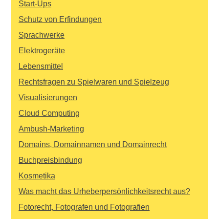
Start-Ups
Schutz von Erfindungen
Sprachwerke
Elektrogeräte
Lebensmittel
Rechtsfragen zu Spielwaren und Spielzeug
Visualisierungen
Cloud Computing
Ambush-Marketing
Domains, Domainnamen und Domainrecht
Buchpreisbindung
Kosmetika
Was macht das Urheberpersönlichkeitsrecht aus?
Fotorecht, Fotografen und Fotografien