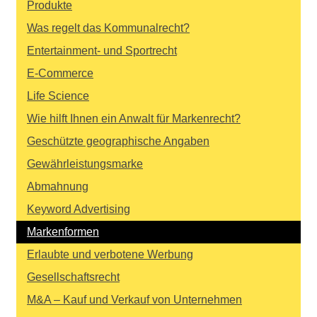
Produkte
Was regelt das Kommunalrecht?
Entertainment- und Sportrecht
E-Commerce
Life Science
Wie hilft Ihnen ein Anwalt für Markenrecht?
Geschützte geographische Angaben
Gewährleistungsmarke
Abmahnung
Keyword Advertising
Markenformen
Erlaubte und verbotene Werbung
Gesellschaftsrecht
M&A – Kauf und Verkauf von Unternehmen