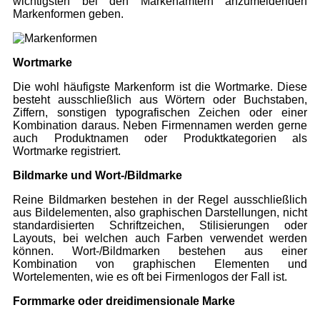
wichtigsten bei den Markenämtern anzumeldenden
Markenformen geben.
Wortmarke
Die wohl häufigste Markenform ist die Wortmarke. Diese
besteht ausschließlich aus Wörtern oder Buchstaben,
Ziffern, sonstigen typografischen Zeichen oder einer
Kombination daraus. Neben Firmennamen werden gerne
auch Produktnamen oder Produktkategorien als
Wortmarke registriert.
Bildmarke und Wort-/Bildmarke
Reine Bildmarken bestehen in der Regel ausschließlich
aus Bildelementen, also graphischen Darstellungen, nicht
standardisierten Schriftzeichen, Stilisierungen oder
Layouts, bei welchen auch Farben verwendet werden
können. Wort-/Bildmarken bestehen aus einer
Kombination von graphischen Elementen und
Wortelementen, wie es oft bei Firmenlogos der Fall ist.
Formmarke oder dreidimensionale Marke