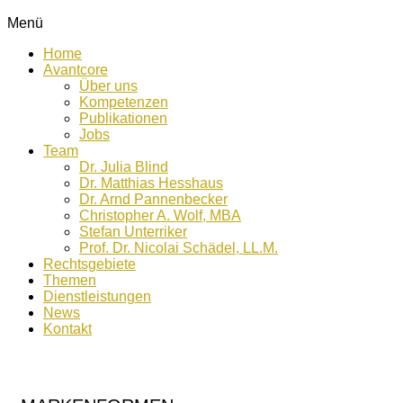
Menü
Home
Avantcore
Über uns
Kompetenzen
Publikationen
Jobs
Team
Dr. Julia Blind
Dr. Matthias Hesshaus
Dr. Arnd Pannenbecker
Christopher A. Wolf, MBA
Stefan Unterriker
Prof. Dr. Nicolai Schädel, LL.M.
Rechtsgebiete
Themen
Dienstleistungen
News
Kontakt