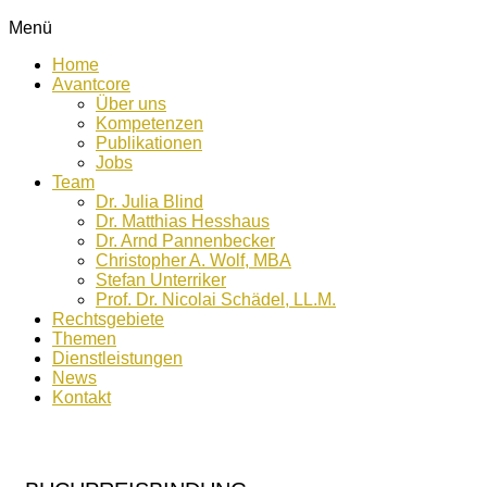
Menü
Home
Avantcore
Über uns
Kompetenzen
Publikationen
Jobs
Team
Dr. Julia Blind
Dr. Matthias Hesshaus
Dr. Arnd Pannenbecker
Christopher A. Wolf, MBA
Stefan Unterriker
Prof. Dr. Nicolai Schädel, LL.M.
Rechtsgebiete
Themen
Dienstleistungen
News
Kontakt