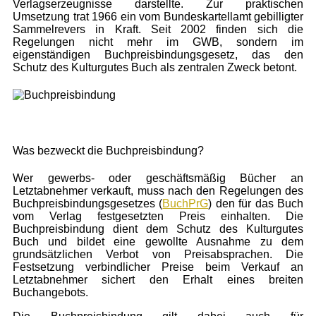
Verlagserzeugnisse darstellte. Zur praktischen
Umsetzung trat 1966 ein vom Bundeskartellamt gebilligter
Sammelrevers in Kraft.
Seit 2002 finden sich die
Regelungen nicht mehr im GWB, sondern im
eigenständigen Buchpreisbindungsgesetz, das den
Schutz des Kulturgutes Buch als zentralen Zweck betont.
Was bezweckt die Buchpreisbindung?
Wer gewerbs- oder geschäftsmäßig Bücher an
Letztabnehmer verkauft, muss nach den Regelungen des
Buchpreisbindungsgesetzes (
BuchPrG
) den für das Buch
vom Verlag festgesetzten Preis einhalten. Die
Buchpreisbindung dient dem Schutz des Kulturgutes
Buch und bildet eine gewollte Ausnahme zu dem
grundsätzlichen Verbot von Preisabsprachen. Die
Festsetzung verbindlicher Preise beim Verkauf an
Letztabnehmer sichert den Erhalt eines breiten
Buchangebots.