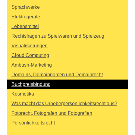
Sprachwerke
Elektrogeräte
Lebensmittel
Rechtsfragen zu Spielwaren und Spielzeug
Visualisierungen
Cloud Computing
Ambush-Marketing
Domains, Domainnamen und Domainrecht
Buchpreisbindung
Kosmetika
Was macht das Urheberpersönlichkeitsrecht aus?
Fotorecht, Fotografen und Fotografien
Persönlichkeitsrecht