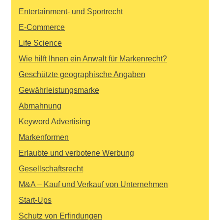
Entertainment- und Sportrecht
E-Commerce
Life Science
Wie hilft Ihnen ein Anwalt für Markenrecht?
Geschützte geographische Angaben
Gewährleistungsmarke
Abmahnung
Keyword Advertising
Markenformen
Erlaubte und verbotene Werbung
Gesellschaftsrecht
M&A – Kauf und Verkauf von Unternehmen
Start-Ups
Schutz von Erfindungen