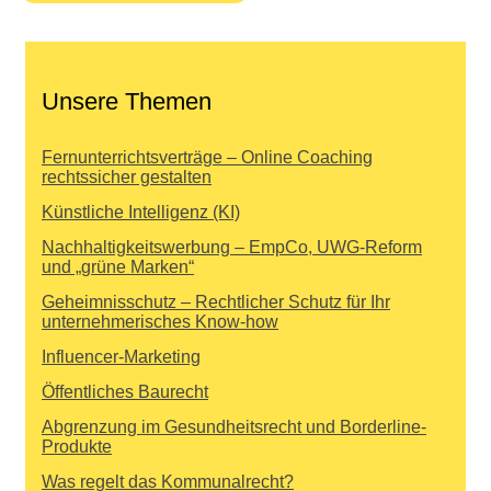
Unsere Themen
Fernunterrichtsverträge – Online Coaching
rechtssicher gestalten
Künstliche Intelligenz (KI)
Nachhaltigkeitswerbung – EmpCo, UWG-Reform
und „grüne Marken“
Geheimnisschutz – Rechtlicher Schutz für Ihr
unternehmerisches Know-how
Influencer-Marketing
Öffentliches Baurecht
Abgrenzung im Gesundheitsrecht und Borderline-
Produkte
Was regelt das Kommunalrecht?