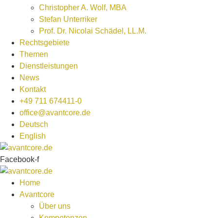
Christopher A. Wolf, MBA
Stefan Unterriker
Prof. Dr. Nicolai Schädel, LL.M.
Rechtsgebiete
Themen
Dienstleistungen
News
Kontakt
+49 711 674411-0
office@avantcore.de
Deutsch
English
Facebook-f
Home
Avantcore
Über uns
Kompetenzen