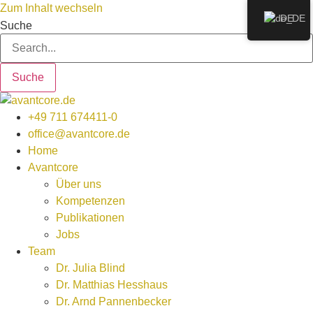
Zum Inhalt wechseln
DE
Suche
Suche
+49 711 674411-0
office@avantcore.de
Home
Avantcore
Über uns
Kompetenzen
Publikationen
Jobs
Team
Dr. Julia Blind
Dr. Matthias Hesshaus
Dr. Arnd Pannenbecker