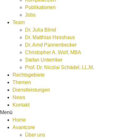
Publikationen
Jobs
Team
Dr. Julia Blind
Dr. Matthias Hesshaus
Dr. Arnd Pannenbecker
Christopher A. Wolf, MBA
Stefan Unterriker
Prof. Dr. Nicolai Schädel, LL.M.
Rechtsgebiete
Themen
Dienstleistungen
News
Kontakt
Menü
Home
Avantcore
Über uns