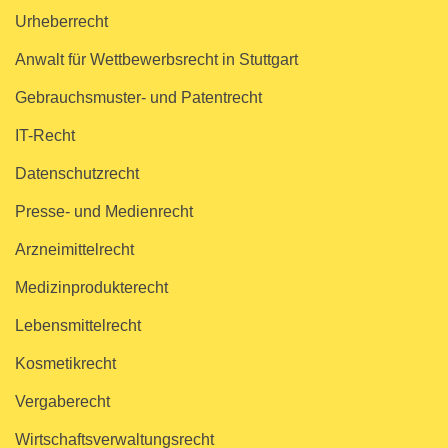
Urheberrecht
Anwalt für Wettbewerbsrecht in Stuttgart
Gebrauchsmuster- und Patentrecht
IT-Recht
Datenschutzrecht
Presse- und Medienrecht
Arzneimittelrecht
Medizinprodukterecht
Lebensmittelrecht
Kosmetikrecht
Vergaberecht
Wirtschaftsverwaltungsrecht