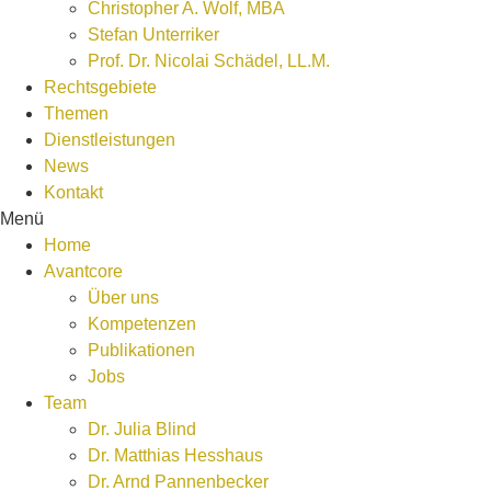
Christopher A. Wolf, MBA
Stefan Unterriker
Prof. Dr. Nicolai Schädel, LL.M.
Rechtsgebiete
Themen
Dienstleistungen
News
Kontakt
Menü
Home
Avantcore
Über uns
Kompetenzen
Publikationen
Jobs
Team
Dr. Julia Blind
Dr. Matthias Hesshaus
Dr. Arnd Pannenbecker