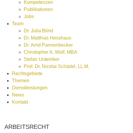
Kompetenzen
Publikationen
Jobs
Team
Dr. Julia Blind
Dr. Matthias Hesshaus
Dr. Arnd Pannenbecker
Christopher A. Wolf, MBA
Stefan Unterriker
Prof. Dr. Nicolai Schädel, LL.M.
Rechtsgebiete
Themen
Dienstleistungen
News
Kontakt
ARBEITSRECHT