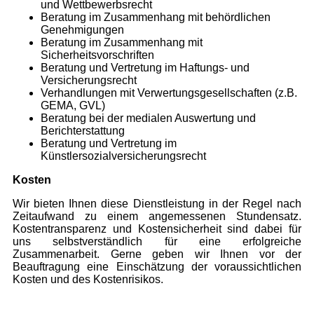
und Wettbewerbsrecht
Beratung im Zusammenhang mit behördlichen
Genehmigungen
Beratung im Zusammenhang mit
Sicherheitsvorschriften
Beratung und Vertretung im Haftungs- und
Versicherungsrecht
Verhandlungen mit Verwertungsgesellschaften (z.B.
GEMA, GVL)
Beratung bei der medialen Auswertung und
Berichterstattung
Beratung und Vertretung im
Künstlersozialversicherungsrecht
Kosten
Wir bieten Ihnen diese Dienstleistung in der Regel nach
Zeitaufwand zu einem angemessenen Stundensatz.
Kostentransparenz und Kostensicherheit sind dabei für
uns selbstverständlich für eine erfolgreiche
Zusammenarbeit. Gerne geben wir Ihnen vor der
Beauftragung eine Einschätzung der voraussichtlichen
Kosten und des Kostenrisikos.