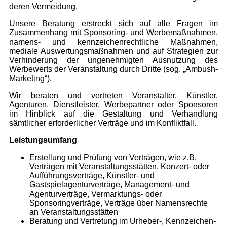
deren Vermeidung.
Unsere Beratung erstreckt sich auf alle Fragen im
Zusammenhang mit Sponsoring- und Werbemaßnahmen,
namens- und kennzeichenrechtliche Maßnahmen,
mediale Auswertungsmaßnahmen und auf Strategien zur
Verhinderung der ungenehmigten Ausnutzung des
Werbewerts der Veranstaltung durch Dritte (sog. „Ambush-
Marketing“).
Wir beraten und vertreten Veranstalter, Künstler,
Agenturen, Dienstleister, Werbepartner oder Sponsoren
im Hinblick auf die Gestaltung und Verhandlung
sämtlicher erforderlicher Verträge und im Konfliktfall.
Leistungsumfang
Erstellung und Prüfung von Verträgen, wie z.B.
Verträgen mit Veranstaltungsstätten, Konzert- oder
Aufführungsverträge, Künstler- und
Gastspielagenturverträge, Management- und
Agenturverträge, Vermarktungs- oder
Sponsoringverträge, Verträge über Namensrechte
an Veranstaltungsstätten
Beratung und Vertretung im Urheber-, Kennzeichen-