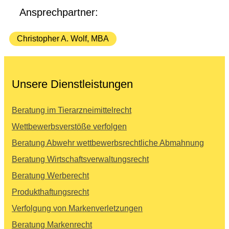
Ansprechpartner:
Christopher A. Wolf, MBA
Unsere Dienstleistungen
Beratung im Tierarzneimittelrecht
Wettbewerbsverstöße verfolgen
Beratung Abwehr wettbewerbsrechtliche Abmahnung
Beratung Wirtschaftsverwaltungsrecht
Beratung Werberecht
Produkthaftungsrecht
Verfolgung von Markenverletzungen
Beratung Markenrecht