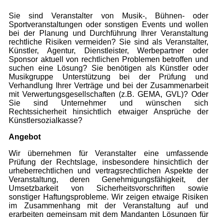
Sie sind Veranstalter von Musik-, Bühnen- oder
Sportveranstaltungen oder sonstigen Events und wollen
bei der Planung und Durchführung Ihrer Veranstaltung
rechtliche Risiken vermeiden? Sie sind als Veranstalter,
Künstler, Agentur, Dienstleister, Werbepartner oder
Sponsor aktuell von rechtlichen Problemen betroffen und
suchen eine Lösung? Sie benötigen als Künstler oder
Musikgruppe Unterstützung bei der Prüfung und
Verhandlung Ihrer Verträge und bei der Zusammenarbeit
mit Verwertungsgesellschaften (z.B. GEMA, GVL)? Oder
Sie sind Unternehmer und wünschen sich
Rechtssicherheit hinsichtlich etwaiger Ansprüche der
Künstlersozialkasse?
Angebot
Wir übernehmen für Veranstalter eine umfassende
Prüfung der Rechtslage, insbesondere hinsichtlich der
urheberrechtlichen und vertragsrechtlichen Aspekte der
Veranstaltung, deren Genehmigungsfähigkeit, der
Umsetzbarkeit von Sicherheitsvorschriften sowie
sonstiger Haftungsprobleme. Wir zeigen etwaige Risiken
im Zusammenhang mit der Veranstaltung auf und
erarbeiten gemeinsam mit dem Mandanten Lösungen für