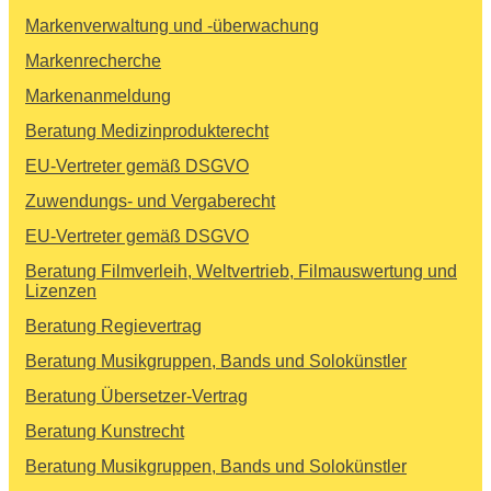
Markenverwaltung und -überwachung
Markenrecherche
Markenanmeldung
Beratung Medizinprodukterecht
EU-Vertreter gemäß DSGVO
Zuwendungs- und Vergaberecht
EU-Vertreter gemäß DSGVO
Beratung Filmverleih, Weltvertrieb, Filmauswertung und
Lizenzen
Beratung Regievertrag
Beratung Musikgruppen, Bands und Solokünstler
Beratung Übersetzer-Vertrag
Beratung Kunstrecht
Beratung Musikgruppen, Bands und Solokünstler