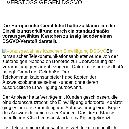
VERSTOSS GEGEN DSGVO
Der Europäische Gerichtshof hatte zu klären, ob die
Einwilligungserklärung durch ein standardmäßig
vorausgewähltes Kästchen zulässig ist oder einen
DSGVO-Verstoß darstellt.
Ein
rumänischer Telekommunikationsanbieter wurde von der
zuständigen Nationalen Behörde zur Überwachung der
Verarbeitung personenbezogener Daten mit einer Geldbuße
belegt. Grund der Geldbuße: Der
Telekommunikationsanbieter habe Kopien der
Ausweisdokumente seiner Kunden ohne deren
ausdrückliche Einwilligung aufbewahrt.
Der Anbieter hatte Verträge mit Kunden geschlossen, die
eine datenschutzrechtliche Einwilligung erforderte. Konkret
ging es um die Sammlung und Aufbewahrung einer Kopie
des Ausweisdokuments der Kunden. Das diese Klausel
betreffende Kästchen war standardmäßig angekreuzt.
Der Telekommunikationsanbieter wehrte sich gerichtlich