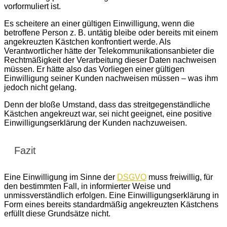
vorformuliert ist.
Es scheitere an einer gültigen Einwilligung, wenn die
betroffene Person z. B. untätig bleibe oder bereits mit einem
angekreuzten Kästchen konfrontiert werde. Als
Verantwortlicher hätte der Telekommunikationsanbieter die
Rechtmäßigkeit der Verarbeitung dieser Daten nachweisen
müssen. Er hätte also das Vorliegen einer gültigen
Einwilligung seiner Kunden nachweisen müssen – was ihm
jedoch nicht gelang.
Denn der bloße Umstand, dass das streitgegenständliche
Kästchen angekreuzt war, sei nicht geeignet, eine positive
Einwilligungserklärung der Kunden nachzuweisen.
Fazit
Eine Einwilligung im Sinne der
DSGVO
muss freiwillig, für
den bestimmten Fall, in informierter Weise und
unmissverständlich erfolgen. Eine Einwilligungserklärung in
Form eines bereits standardmäßig angekreuzten Kästchens
erfüllt diese Grundsätze nicht.