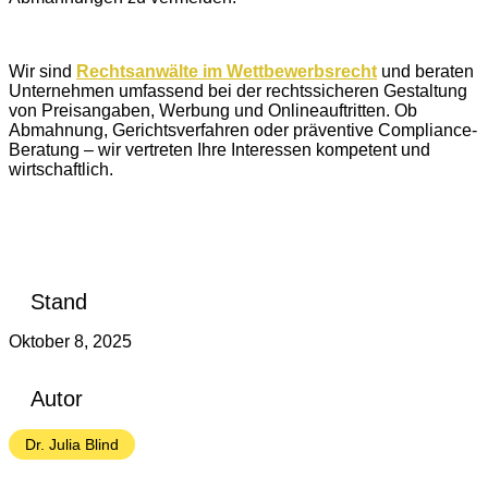
Wir sind
Rechtsanwälte im Wettbewerbsrecht
und beraten
Unternehmen umfassend bei der rechtssicheren Gestaltung
von Preisangaben, Werbung und Onlineauftritten. Ob
Abmahnung, Gerichtsverfahren oder präventive Compliance-
Beratung – wir vertreten Ihre Interessen kompetent und
wirtschaftlich.
Stand
Oktober 8, 2025
Autor
Dr. Julia Blind