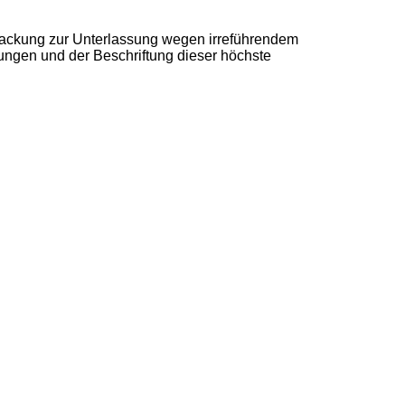
rpackung zur Unterlassung wegen irreführendem
ungen und der Beschriftung dieser höchste