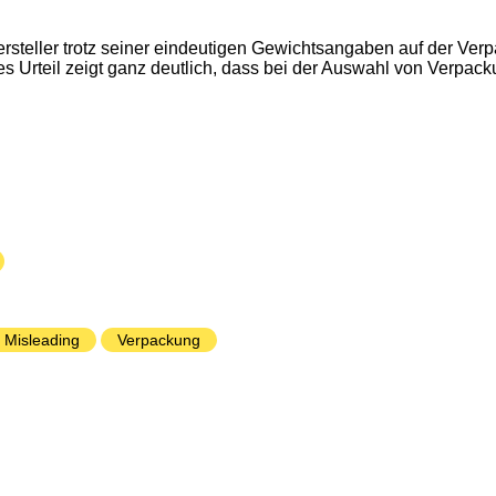
ersteller trotz seiner eindeutigen Gewichtsangaben auf der Ve
 Urteil zeigt ganz deutlich, dass bei der Auswahl von Verpack
Misleading
Verpackung