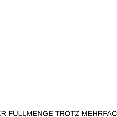
ER FÜLLMENGE TROTZ MEHRFA