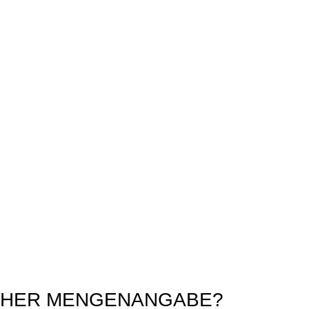
CHER MENGENANGABE?