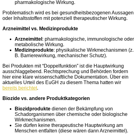
pharmakologische Wirkung.
Problematisch wird es bei gesundheitsbezogenen Aussagen
oder Inhaltsstoffen mit potenziell therapeutischer Wirkung.
Arzneimittel vs. Medizinprodukte
Arzneimittel
: pharmakologische, immunologische oder
metabolische Wirkung.
Medizinprodukte
: physikalische Wirkmechanismen (z.
B. Barrierewirkung, mechanischer Schutz).
Bei Produkten mit “Doppelfunktion” ist die Hauptwirkung
ausschlaggebend. Rechtsprechung und Behörden fordern
hier eine klare wissenschaftliche Dokumentation. Über ein
aktuelles Urteil des EuGH zu diesem Thema hatten wir
bereits berichtet
.
Biozide vs. andere Produktkategorien
Biozidprodukte
dienen der Bekämpfung von
Schadorganismen über chemische oder biologische
Wirkmechanismen.
Sie dürfen keine therapeutische Hauptwirkung am
Menschen entfalten (diese wären dann Arzneimittel).