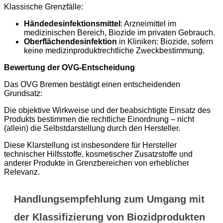
Klassische Grenzfälle:
Händedesinfektionsmittel
: Arzneimittel im
medizinischen Bereich, Biozide im privaten Gebrauch.
Oberflächendesinfektion
in Kliniken: Biozide, sofern
keine medizinproduktrechtliche Zweckbestimmung.
Bewertung der OVG-Entscheidung
Das OVG Bremen bestätigt einen entscheidenden
Grundsatz:
Die objektive Wirkweise und der beabsichtigte Einsatz des
Produkts bestimmen die rechtliche Einordnung – nicht
(allein) die Selbstdarstellung durch den Hersteller.
Diese Klarstellung ist insbesondere für Hersteller
technischer Hilfsstoffe, kosmetischer Zusatzstoffe und
anderer Produkte in Grenzbereichen von erheblicher
Relevanz.
Handlungsempfehlung zum Umgang mit
der Klassifizierung von Biozidprodukten