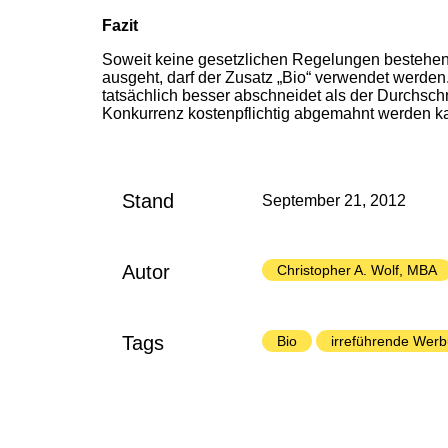
Fazit
Soweit keine gesetzlichen Regelungen bestehen
ausgeht, darf der Zusatz „Bio“ verwendet werden
tatsächlich besser abschneidet als der Durchsch
Konkurrenz kostenpflichtig abgemahnt werden k
Stand
September 21, 2012
Autor
Christopher A. Wolf, MBA
Tags
Bio
irreführende Wer