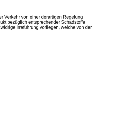
r Verkehr von einer derartigen Regelung
dukt bezüglich entsprechender Schadstoffe
widrige Irreführung vorliegen, welche von der