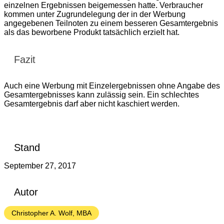
einzelnen Ergebnissen beigemessen hatte. Verbraucher
kommen unter Zugrundelegung der in der Werbung
angegebenen Teilnoten zu einem besseren Gesamtergebnis
als das beworbene Produkt tatsächlich erzielt hat.
Fazit
Auch eine Werbung mit Einzelergebnissen ohne Angabe des
Gesamtergebnisses kann zulässig sein. Ein schlechtes
Gesamtergebnis darf aber nicht kaschiert werden.
Stand
September 27, 2017
Autor
Christopher A. Wolf, MBA