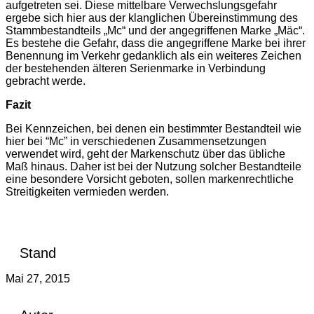
aufgetreten sei. Diese mittelbare Verwechslungsgefahr
ergebe sich hier aus der klanglichen Übereinstimmung des
Stammbestandteils „Mc“ und der angegriffenen Marke „Mäc“.
Es bestehe die Gefahr, dass die angegriffene Marke bei ihrer
Benennung im Verkehr gedanklich als ein weiteres Zeichen
der bestehenden älteren Serienmarke in Verbindung
gebracht werde.
Fazit
Bei Kennzeichen, bei denen ein bestimmter Bestandteil wie
hier bei “Mc” in verschiedenen Zusammensetzungen
verwendet wird, geht der Markenschutz über das übliche
Maß hinaus. Daher ist bei der Nutzung solcher Bestandteile
eine besondere Vorsicht geboten, sollen markenrechtliche
Streitigkeiten vermieden werden.
Stand
Mai 27, 2015