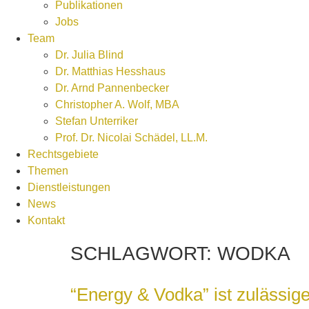
Publikationen
Jobs
Team
Dr. Julia Blind
Dr. Matthias Hesshaus
Dr. Arnd Pannenbecker
Christopher A. Wolf, MBA
Stefan Unterriker
Prof. Dr. Nicolai Schädel, LL.M.
Rechtsgebiete
Themen
Dienstleistungen
News
Kontakt
SCHLAGWORT:
WODKA
“Energy & Vodka” ist zulässi