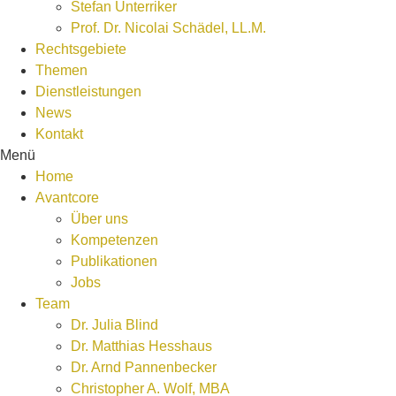
Stefan Unterriker
Prof. Dr. Nicolai Schädel, LL.M.
Rechtsgebiete
Themen
Dienstleistungen
News
Kontakt
Menü
Home
Avantcore
Über uns
Kompetenzen
Publikationen
Jobs
Team
Dr. Julia Blind
Dr. Matthias Hesshaus
Dr. Arnd Pannenbecker
Christopher A. Wolf, MBA