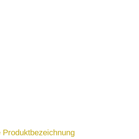
ge Produktbezeichnung