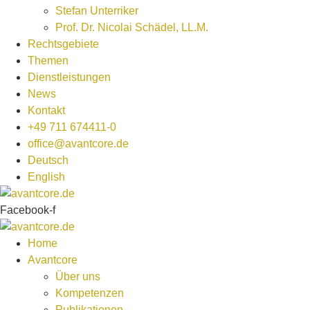
Stefan Unterriker
Prof. Dr. Nicolai Schädel, LL.M.
Rechtsgebiete
Themen
Dienstleistungen
News
Kontakt
+49 711 674411-0
office@avantcore.de
Deutsch
English
Facebook-f
Home
Avantcore
Über uns
Kompetenzen
Publikationen