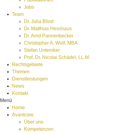
Jobs
Team
Dr. Julia Blind
Dr. Matthias Hesshaus
Dr. Arnd Pannenbecker
Christopher A. Wolf, MBA
Stefan Unterriker
Prof. Dr. Nicolai Schädel, LL.M.
Rechtsgebiete
Themen
Dienstleistungen
News
Kontakt
Menü
Home
Avantcore
Über uns
Kompetenzen