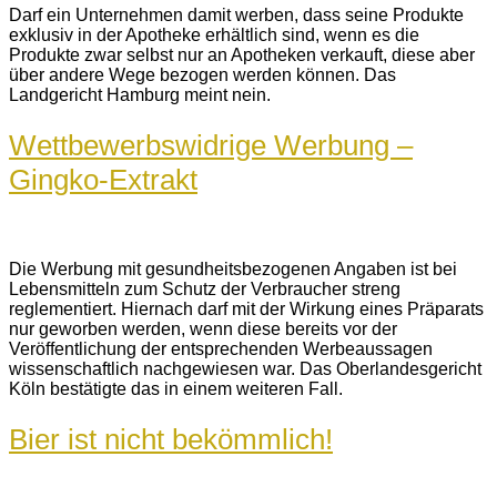
Darf ein Unternehmen damit werben, dass seine Produkte
exklusiv in der Apotheke erhältlich sind, wenn es die
Produkte zwar selbst nur an Apotheken verkauft, diese aber
über andere Wege bezogen werden können. Das
Landgericht Hamburg meint nein.
Wettbewerbswidrige Werbung –
Gingko-Extrakt
Die Werbung mit gesundheitsbezogenen Angaben ist bei
Lebensmitteln zum Schutz der Verbraucher streng
reglementiert. Hiernach darf mit der Wirkung eines Präparats
nur geworben werden, wenn diese bereits vor der
Veröffentlichung der entsprechenden Werbeaussagen
wissenschaftlich nachgewiesen war. Das Oberlandesgericht
Köln bestätigte das in einem weiteren Fall.
Bier ist nicht bekömmlich!