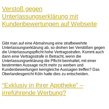
Verstoß gegen
Unterlassungserklärung mit
Kundenbewertungen auf Webseite
Gibt man auf eine Abmahnung eine strafbewehrte
Unterlassungserklärung ab, so drohen bei Verstößen gegen
die Unterlassungspflicht hohe Vertragsstrafen. Kommt auch
dann eine Vertragsstrafe in Betracht, wenn die
Unterlassungserklärung die Pflicht beinhaltet, mit einer
bestimmten Aussage nicht mehr zu werben und
Kundenbewertungen kerngleiche Aussagen treffen? Das
Oberlandesgericht Köln hatte dies zu entscheiden.
“Exklusiv in Ihrer Apotheke” –
irreführende Werbung?