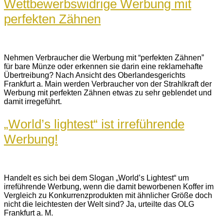
Wettbewerbswidrige Werbung mit
perfekten Zähnen
Nehmen Verbraucher die Werbung mit “perfekten Zähnen”
für bare Münze oder erkennen sie darin eine reklamehafte
Übertreibung? Nach Ansicht des Oberlandesgerichts
Frankfurt a. Main werden Verbraucher von der Strahlkraft der
Werbung mit perfekten Zähnen etwas zu sehr geblendet und
damit irregeführt.
„World’s lightest“ ist irreführende
Werbung!
Handelt es sich bei dem Slogan „World’s Lightest“ um
irreführende Werbung, wenn die damit beworbenen Koffer im
Vergleich zu Konkurrenzprodukten mit ähnlicher Größe doch
nicht die leichtesten der Welt sind? Ja, urteilte das OLG
Frankfurt a. M.