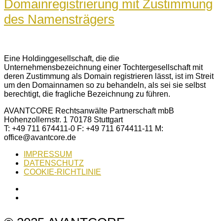
Domainregistrierung mit Zustimmung
des Namensträgers
Eine Holdinggesellschaft, die die
Unternehmensbezeichnung einer Tochtergesellschaft mit
deren Zustimmung als Domain registrieren lässt, ist im Streit
um den Domainnamen so zu behandeln, als sei sie selbst
berechtigt, die fragliche Bezeichnung zu führen.
AVANTCORE Rechtsanwälte Partnerschaft mbB
Hohenzollernstr. 1 70178 Stuttgart
T: +49 711 674411-0 F: +49 711 674411-11 M:
office@avantcore.de
IMPRESSUM
DATENSCHUTZ
COOKIE-RICHTLINIE