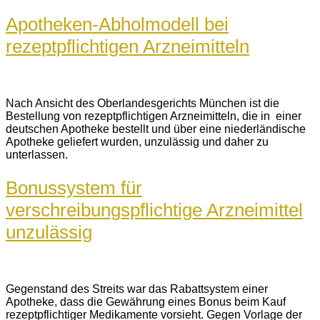
Apotheken-Abholmodell bei
rezeptpflichtigen Arzneimitteln
Nach Ansicht des Oberlandesgerichts München ist die
Bestellung von rezeptpflichtigen Arzneimitteln, die in einer
deutschen Apotheke bestellt und über eine niederländische
Apotheke geliefert wurden, unzulässig und daher zu
unterlassen.
Bonussystem für
verschreibungspflichtige Arzneimittel
unzulässig
Gegenstand des Streits war das Rabattsystem einer
Apotheke, dass die Gewährung eines Bonus beim Kauf
rezeptpflichtiger Medikamente vorsieht. Gegen Vorlage der