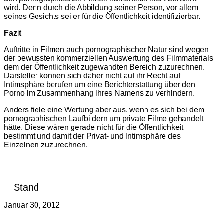
wird. Denn durch die Abbildung seiner Person, vor allem
seines Gesichts sei er für die Öffentlichkeit identifizierbar.
Fazit
Auftritte in Filmen auch pornographischer Natur sind wegen
der bewussten kommerziellen Auswertung des Filmmaterials
dem der Öffentlichkeit zugewandten Bereich zuzurechnen.
Darsteller können sich daher nicht auf ihr Recht auf
Intimsphäre berufen um eine Berichterstattung über den
Porno im Zusammenhang ihres Namens zu verhindern.
Anders fiele eine Wertung aber aus, wenn es sich bei dem
pornographischen Laufbildern um private Filme gehandelt
hätte. Diese wären gerade nicht für die Öffentlichkeit
bestimmt und damit der Privat- und Intimsphäre des
Einzelnen zuzurechnen.
Stand
Januar 30, 2012