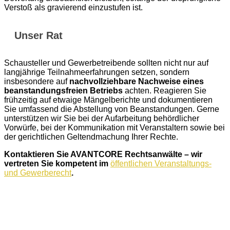
Verstoß als gravierend einzustufen ist.
Unser Rat
Schausteller und Gewerbetreibende sollten nicht nur auf
langjährige Teilnahmeerfahrungen setzen, sondern
insbesondere auf
nachvollziehbare Nachweise eines
beanstandungsfreien Betriebs
achten. Reagieren Sie
frühzeitig auf etwaige Mängelberichte und dokumentieren
Sie umfassend die Abstellung von Beanstandungen. Gerne
unterstützen wir Sie bei der Aufarbeitung behördlicher
Vorwürfe, bei der Kommunikation mit Veranstaltern sowie bei
der gerichtlichen Geltendmachung Ihrer Rechte.
Kontaktieren Sie AVANTCORE Rechtsanwälte – wir
vertreten Sie kompetent im
öffentlichen Veranstaltungs-
und Gewerberecht
.