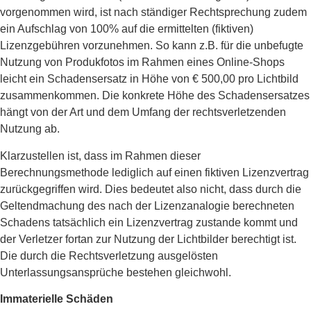
vorgenommen wird, ist nach ständiger Rechtsprechung zudem
ein Aufschlag von 100% auf die ermittelten (fiktiven)
Lizenzgebühren vorzunehmen. So kann z.B. für die unbefugte
Nutzung von Produkfotos im Rahmen eines Online-Shops
leicht ein Schadensersatz in Höhe von € 500,00 pro Lichtbild
zusammenkommen. Die konkrete Höhe des Schadensersatzes
hängt von der Art und dem Umfang der rechtsverletzenden
Nutzung ab.
Klarzustellen ist, dass im Rahmen dieser
Berechnungsmethode lediglich auf einen fiktiven Lizenzvertrag
zurückgegriffen wird. Dies bedeutet also nicht, dass durch die
Geltendmachung des nach der Lizenzanalogie berechneten
Schadens tatsächlich ein Lizenzvertrag zustande kommt und
der Verletzer fortan zur Nutzung der Lichtbilder berechtigt ist.
Die durch die Rechtsverletzung ausgelösten
Unterlassungsansprüche bestehen gleichwohl.
Immaterielle Schäden