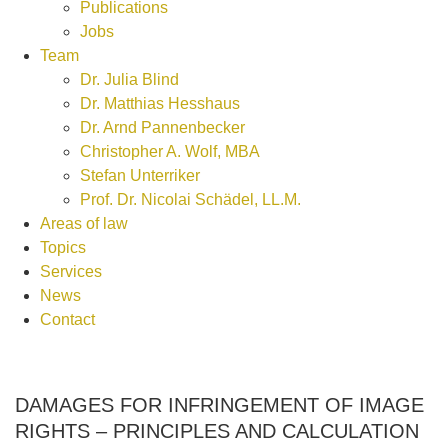
Publications
Jobs
Team
Dr. Julia Blind
Dr. Matthias Hesshaus
Dr. Arnd Pannenbecker
Christopher A. Wolf, MBA
Stefan Unterriker
Prof. Dr. Nicolai Schädel, LL.M.
Areas of law
Topics
Services
News
Contact
DAMAGES FOR INFRINGEMENT OF IMAGE
RIGHTS – PRINCIPLES AND CALCULATION