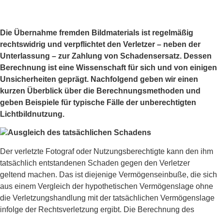
Die Übernahme fremden Bildmaterials ist regelmäßig
rechtswidrig und verpflichtet den Verletzer – neben der
Unterlassung – zur Zahlung von Schadensersatz. Dessen
Berechnung ist eine Wissenschaft für sich und von einigen
Unsicherheiten geprägt. Nachfolgend geben wir einen
kurzen Überblick über die Berechnungsmethoden und
geben Beispiele für typische Fälle der unberechtigten
Lichtbildnutzung.
Ausgleich des tatsächlichen Schadens
Der verletzte Fotograf oder Nutzungsberechtigte kann den ihm
tatsächlich entstandenen Schaden gegen den Verletzer
geltend machen. Das ist diejenige Vermögenseinbuße, die sich
aus einem Vergleich der hypothetischen Vermögenslage ohne
die Verletzungshandlung mit der tatsächlichen Vermögenslage
infolge der Rechtsverletzung ergibt. Die Berechnung des