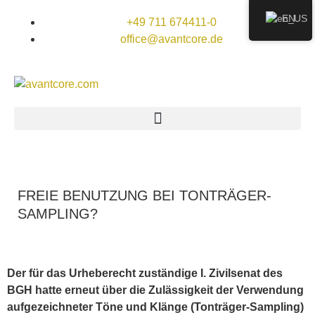
EN
+49 711 674411-0
office@avantcore.de
FREIE BENUTZUNG BEI TONTRÄGER-
SAMPLING?
Der für das Urheberecht zuständige I. Zivilsenat des
BGH hatte erneut über die Zulässigkeit der Verwendung
aufgezeichneter Töne und Klänge (Tonträger-Sampling)