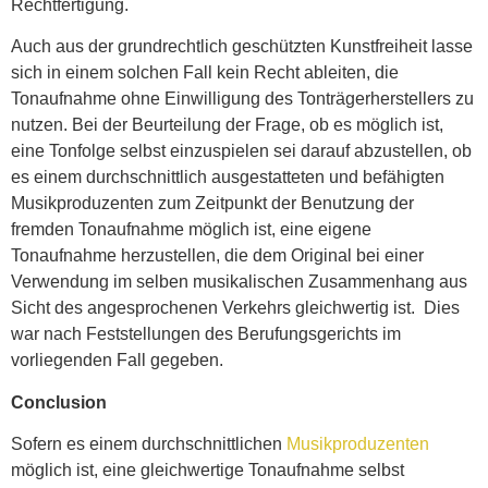
Rechtfertigung.
Auch aus der grundrechtlich geschützten Kunstfreiheit lasse
sich in einem solchen Fall kein Recht ableiten, die
Tonaufnahme ohne Einwilligung des Tonträgerherstellers zu
nutzen. Bei der Beurteilung der Frage, ob es möglich ist,
eine Tonfolge selbst einzuspielen sei darauf abzustellen, ob
es einem durchschnittlich ausgestatteten und befähigten
Musikproduzenten zum Zeitpunkt der Benutzung der
fremden Tonaufnahme möglich ist, eine eigene
Tonaufnahme herzustellen, die dem Original bei einer
Verwendung im selben musikalischen Zusammenhang aus
Sicht des angesprochenen Verkehrs gleichwertig ist. Dies
war nach Feststellungen des Berufungsgerichts im
vorliegenden Fall gegeben.
Conclusion
Sofern es einem durchschnittlichen
Musikproduzenten
möglich ist, eine gleichwertige Tonaufnahme selbst