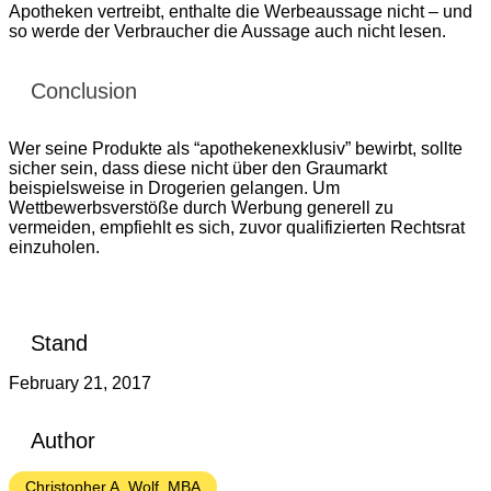
Apotheken vertreibt, enthalte die Werbeaussage nicht – und
so werde der Verbraucher die Aussage auch nicht lesen.
Conclusion
Wer seine Produkte als “apothekenexklusiv” bewirbt, sollte
sicher sein, dass diese nicht über den Graumarkt
beispielsweise in Drogerien gelangen. Um
Wettbewerbsverstöße durch Werbung generell zu
vermeiden, empfiehlt es sich, zuvor qualifizierten Rechtsrat
einzuholen.
Stand
February 21, 2017
Author
Christopher A. Wolf, MBA