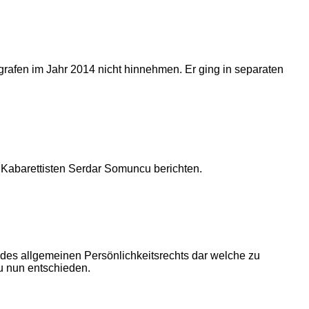
rafen im Jahr 2014 nicht hinnehmen. Er ging in separaten
 Kabarettisten Serdar Somuncu berichten.
 des allgemeinen Persönlichkeitsrechts dar welche zu
u nun entschieden.