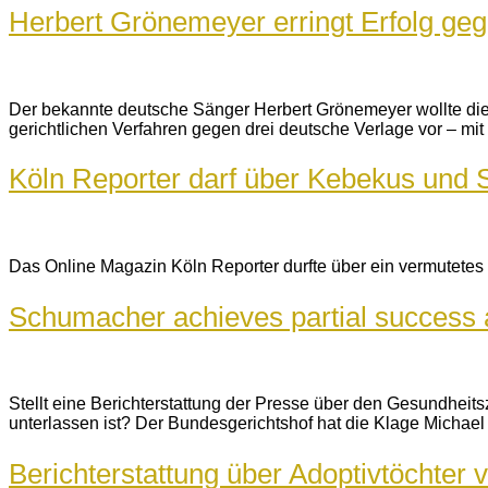
Herbert Grönemeyer erringt Erfolg ge
Der bekannte deutsche Sänger Herbert Grönemeyer wollte die 
gerichtlichen Verfahren gegen drei deutsche Verlage vor – mit 
Köln Reporter darf über Kebekus und
Das Online Magazin Köln Reporter durfte über ein vermutetes
Schumacher achieves partial success 
Stellt eine Berichterstattung der Presse über den Gesundheit
unterlassen ist? Der Bundesgerichtshof hat die Klage Michae
Berichterstattung über Adoptivtöchter