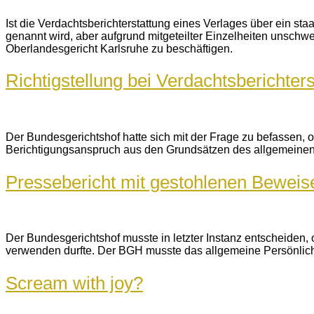
Ist die Verdachtsberichterstattung eines Verlages über ein st
genannt wird, aber aufgrund mitgeteilter Einzelheiten unschwer 
Oberlandesgericht Karlsruhe zu beschäftigen.
Richtigstellung bei Verdachtsberichter
Der Bundesgerichtshof hatte sich mit der Frage zu befassen, 
Berichtigungsanspruch aus den Grundsätzen des allgemeinen P
Pressebericht mit gestohlenen Beweis
Der Bundesgerichtshof musste in letzter Instanz entscheiden, 
verwenden durfte. Der BGH musste das allgemeine Persönlichkei
Scream with joy?