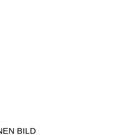
NEN BILD