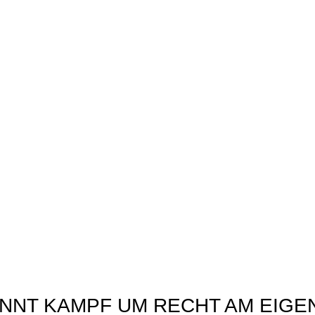
NNT KAMPF UM RECHT AM EIGE