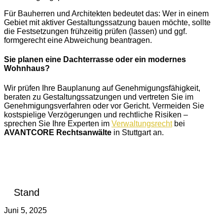
Für Bauherren und Architekten bedeutet das: Wer in einem
Gebiet mit aktiver Gestaltungssatzung bauen möchte, sollte
die Festsetzungen frühzeitig prüfen (lassen) und ggf.
formgerecht eine Abweichung beantragen.
Sie planen eine Dachterrasse oder ein modernes
Wohnhaus?
Wir prüfen Ihre Bauplanung auf Genehmigungsfähigkeit,
beraten zu Gestaltungssatzungen und vertreten Sie im
Genehmigungsverfahren oder vor Gericht. Vermeiden Sie
kostspielige Verzögerungen und rechtliche Risiken –
sprechen Sie Ihre Experten im
Verwaltungsrecht
bei
AVANTCORE Rechtsanwälte
in Stuttgart an.
Stand
Juni 5, 2025