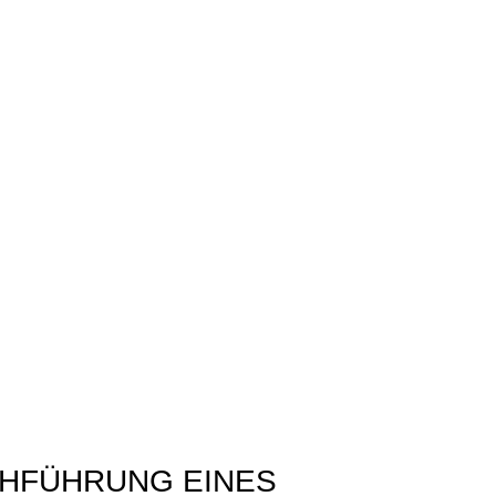
HFÜHRUNG EINES