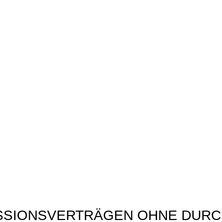
SSIONSVERTRÄGEN OHNE DURC