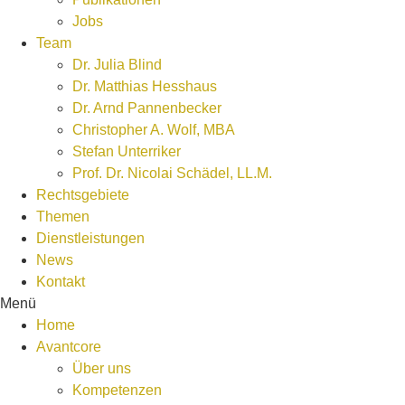
Jobs
Team
Dr. Julia Blind
Dr. Matthias Hesshaus
Dr. Arnd Pannenbecker
Christopher A. Wolf, MBA
Stefan Unterriker
Prof. Dr. Nicolai Schädel, LL.M.
Rechtsgebiete
Themen
Dienstleistungen
News
Kontakt
Menü
Home
Avantcore
Über uns
Kompetenzen