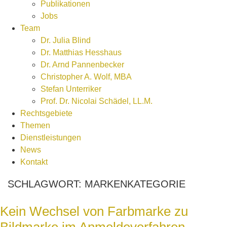
Publikationen
Jobs
Team
Dr. Julia Blind
Dr. Matthias Hesshaus
Dr. Arnd Pannenbecker
Christopher A. Wolf, MBA
Stefan Unterriker
Prof. Dr. Nicolai Schädel, LL.M.
Rechtsgebiete
Themen
Dienstleistungen
News
Kontakt
SCHLAGWORT:
MARKENKATEGORIE
Kein Wechsel von Farbmarke zu