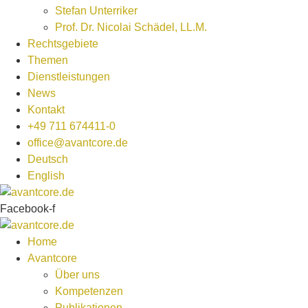
Stefan Unterriker
Prof. Dr. Nicolai Schädel, LL.M.
Rechtsgebiete
Themen
Dienstleistungen
News
Kontakt
+49 711 674411-0
office@avantcore.de
Deutsch
English
Facebook-f
Home
Avantcore
Über uns
Kompetenzen
Publikationen