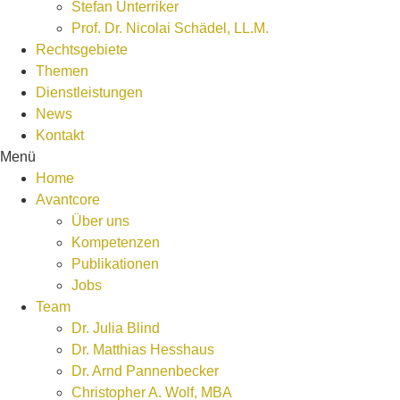
Stefan Unterriker
Prof. Dr. Nicolai Schädel, LL.M.
Rechtsgebiete
Themen
Dienstleistungen
News
Kontakt
Menü
Home
Avantcore
Über uns
Kompetenzen
Publikationen
Jobs
Team
Dr. Julia Blind
Dr. Matthias Hesshaus
Dr. Arnd Pannenbecker
Christopher A. Wolf, MBA